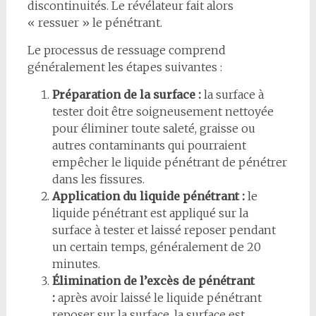
discontinuités. Le révélateur fait alors
« ressuer » le pénétrant.
Le processus de ressuage comprend
généralement les étapes suivantes :
Préparation de la surface :
la surface à
tester doit être soigneusement nettoyée
pour éliminer toute saleté, graisse ou
autres contaminants qui pourraient
empêcher le liquide pénétrant de pénétrer
dans les fissures.
Application du liquide pénétrant :
le
liquide pénétrant est appliqué sur la
surface à tester et laissé reposer pendant
un certain temps, généralement de 20
minutes.
Élimination de l’excès de pénétrant
:
après avoir laissé le liquide pénétrant
reposer sur la surface, la surface est