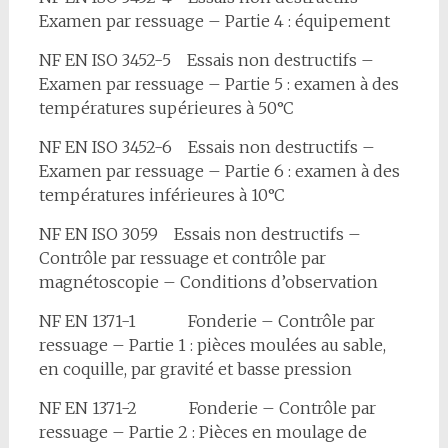
Examen par ressuage – Partie 4 : équipement
NF EN ISO 3452-5 Essais non destructifs –
Examen par ressuage – Partie 5 : examen à des
températures supérieures à 50°C
NF EN ISO 3452-6 Essais non destructifs –
Examen par ressuage – Partie 6 : examen à des
températures inférieures à 10°C
NF EN ISO 3059 Essais non destructifs –
Contrôle par ressuage et contrôle par
magnétoscopie – Conditions d’observation
NF EN 1371-1 Fonderie – Contrôle par
ressuage – Partie 1 : pièces moulées au sable,
en coquille, par gravité et basse pression
NF EN 1371-2 Fonderie – Contrôle par
ressuage – Partie 2 : Pièces en moulage de