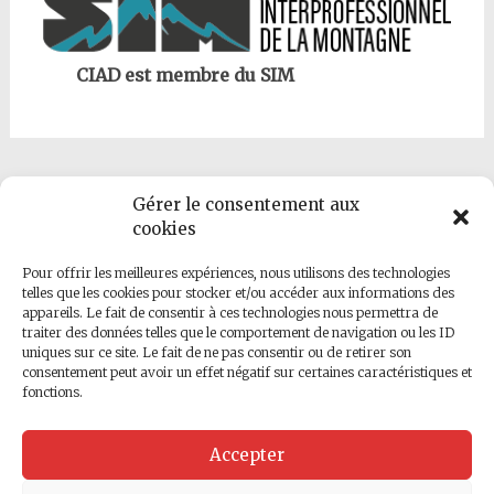
CIAD est membre du SIM
Gérer le consentement aux
cookies
Pour offrir les meilleures expériences, nous utilisons des technologies
telles que les cookies pour stocker et/ou accéder aux informations des
appareils. Le fait de consentir à ces technologies nous permettra de
traiter des données telles que le comportement de navigation ou les ID
uniques sur ce site. Le fait de ne pas consentir ou de retirer son
consentement peut avoir un effet négatif sur certaines caractéristiques et
CIAD est membre du réseaux
fonctions.
Accepter