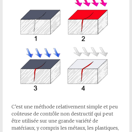
C’est une méthode relativement simple et peu
coûteuse de contrôle non destructif qui peut
être utilisée sur une grande variété de
matériaux, y compris les métaux, les plastiques,