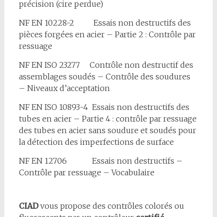
précision (cire perdue)
NF EN 10228-2 Essais non destructifs des
pièces forgées en acier – Partie 2 : Contrôle par
ressuage
NF EN ISO 23277 Contrôle non destructif des
assemblages soudés – Contrôle des soudures
– Niveaux d’acceptation
NF EN ISO 10893-4 Essais non destructifs des
tubes en acier – Partie 4 : contrôle par ressuage
des tubes en acier sans soudure et soudés pour
la détection des imperfections de surface
NF EN 12706 Essais non destructifs –
Contrôle par ressuage – Vocabulaire
CIAD
vous propose des contrôles colorés ou