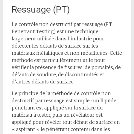
Ressuage (PT)
Le contrôle non destructif par ressuage (PT :
Penetrant Testing) est une technique
largement utilisée dans l’industrie pour
détecter les défauts de surface sur les
matériaux métalliques et non métalliques. Cette
méthode est particulièrement utile pour
vérifier la présence de fissures, de porosités, de
défauts de soudure, de discontinuités et
d’autres défauts de surface.
Le principe de la méthode de contrôle non
destructif par ressuage est simple : un liquide
pénétrant est appliqué sur la surface du
matériau à tester, puis un révélateur est
appliqué pour révéler tout défaut de surface en
« aspirant » le pénétrant contenu dans les