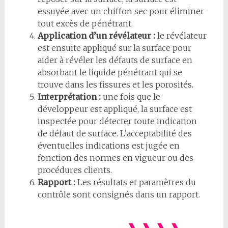
essuyée avec un chiffon sec pour éliminer
tout excès de pénétrant.
Application d’un révélateur :
le révélateur
est ensuite appliqué sur la surface pour
aider à révéler les défauts de surface en
absorbant le liquide pénétrant qui se
trouve dans les fissures et les porosités.
Interprétation :
une fois que le
développeur est appliqué, la surface est
inspectée pour détecter toute indication
de défaut de surface. L’acceptabilité des
éventuelles indications est jugée en
fonction des normes en vigueur ou des
procédures clients.
Rapport :
Les résultats et paramètres du
contrôle sont consignés dans un rapport.