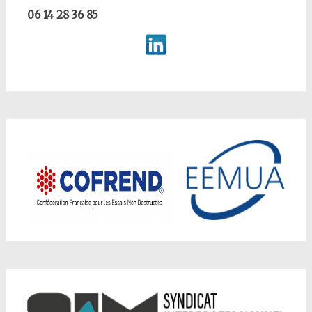
06 14 28 36 85