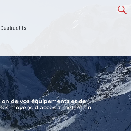
Destructifs