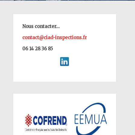
Nous contacter...
contact@ciad-inspections.fr
06 14 28 36 85