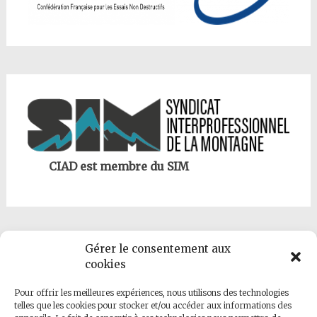
CIAD est membre du SIM
Gérer le consentement aux
cookies
Pour offrir les meilleures expériences, nous utilisons des technologies
telles que les cookies pour stocker et/ou accéder aux informations des