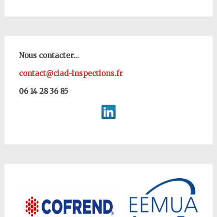
Nous contacter...
contact@ciad-inspections.fr
06 14 28 36 85