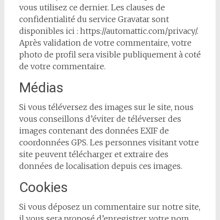
vous utilisez ce dernier. Les clauses de
confidentialité du service Gravatar sont
disponibles ici : https://automattic.com/privacy/.
Après validation de votre commentaire, votre
photo de profil sera visible publiquement à coté
de votre commentaire.
Médias
Si vous téléversez des images sur le site, nous
vous conseillons d’éviter de téléverser des
images contenant des données EXIF de
coordonnées GPS. Les personnes visitant votre
site peuvent télécharger et extraire des
données de localisation depuis ces images.
Cookies
Si vous déposez un commentaire sur notre site,
il vous sera proposé d’enregistrer votre nom,