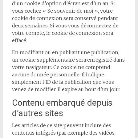
d’un cookie d’option d’écran est d’un an. Si
vous cochez « Se souvenir de moi », votre
cookie de connexion sera conservé pendant
deux semaines. Si vous vous déconnectez de
votre compte, le cookie de connexion sera
effacé.
En modifiant ou en publiant une publication,
un cookie supplémentaire sera enregistré dans
votre navigateur. Ce cookie ne comprend
aucune donnée personnelle. Il indique
simplement l’ID de la publication que vous
venez de modifier. Il expire au bout d’un jour.
Contenu embarqué depuis
d’autres sites
Les articles de ce site peuvent inclure des
contenus intégrés (par exemple des vidéos,