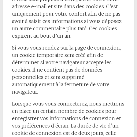
adresse e-mail et site dans des cookies. C’est
uniquement pour votre confort afin de ne pas
avoir à saisir ces informations si vous déposez
un autre commentaire plus tard. Ces cookies
expirent au bout d’un an.
Si vous vous rendez sur la page de connexion,
un cookie temporaire sera créé afin de
déterminer si votre navigateur accepte les
cookies. Il ne contient pas de données
personnelles et sera supprimé
automatiquement à la fermeture de votre
navigateur.
Lorsque vous vous connecterez, nous mettrons
en place un certain nombre de cookies pour
enregistrer vos informations de connexion et
vos préférences d’écran. La durée de vie d’un
cookie de connexion est de deux jours, celle