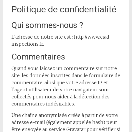
Politique de confidentialité
Qui sommes-nous ?
L’adresse de notre site est : http://www.ciad-
inspections.fr.
Commentaires
Quand vous laissez un commentaire sur notre
site, les données inscrites dans le formulaire de
commentaire, ainsi que votre adresse IP et
l’agent utilisateur de votre navigateur sont
collectés pour nous aider à la détection des
commentaires indésirables.
Une chaîne anonymisée créée à partir de votre
adresse e-mail (également appelée hash) peut
être envoyée au service Gravatar pour vérifier si