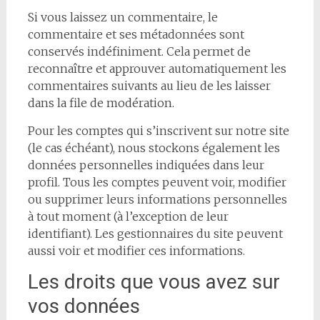
Si vous laissez un commentaire, le
commentaire et ses métadonnées sont
conservés indéfiniment. Cela permet de
reconnaître et approuver automatiquement les
commentaires suivants au lieu de les laisser
dans la file de modération.
Pour les comptes qui s’inscrivent sur notre site
(le cas échéant), nous stockons également les
données personnelles indiquées dans leur
profil. Tous les comptes peuvent voir, modifier
ou supprimer leurs informations personnelles
à tout moment (à l’exception de leur
identifiant). Les gestionnaires du site peuvent
aussi voir et modifier ces informations.
Les droits que vous avez sur
vos données