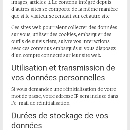
images, articles…). Le contenu intégré depuis
d’autres sites se comporte de la même manière
que si le visiteur se rendait sur cet autre site.
Ces sites web pourraient collecter des données
sur vous, utiliser des cookies, embarquer des
outils de suivis tiers, suivre vos interactions
avec ces contenus embarqués si vous disposez
d’un compte connecté sur leur site web.
Utilisation et transmission de
vos données personnelles
Si vous demandez une réinitialisation de votre
mot de passe, votre adresse IP sera incluse dans
l’e-mail de réinitialisation.
Durées de stockage de vos
données