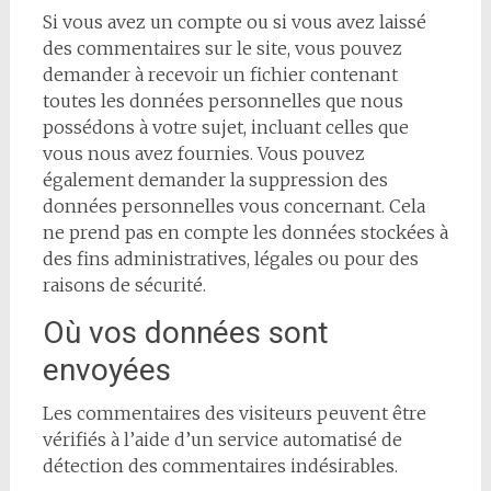
Si vous avez un compte ou si vous avez laissé
des commentaires sur le site, vous pouvez
demander à recevoir un fichier contenant
toutes les données personnelles que nous
possédons à votre sujet, incluant celles que
vous nous avez fournies. Vous pouvez
également demander la suppression des
données personnelles vous concernant. Cela
ne prend pas en compte les données stockées à
des fins administratives, légales ou pour des
raisons de sécurité.
Où vos données sont
envoyées
Les commentaires des visiteurs peuvent être
vérifiés à l’aide d’un service automatisé de
détection des commentaires indésirables.